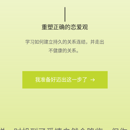
重塑正确的恋爱观
学习如何建立持久的关系连结，并走出
不健康的关系。
我准备好迈出这一步了