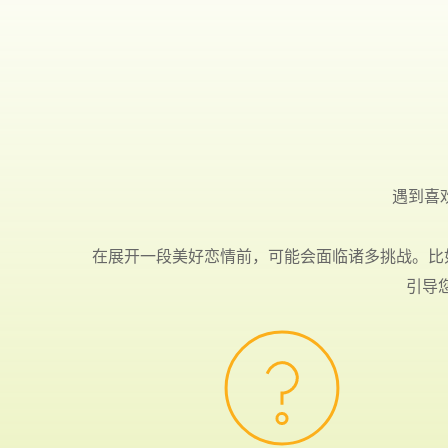
遇到喜
在展开一段美好恋情前，可能会面临诸多挑战。比
引导