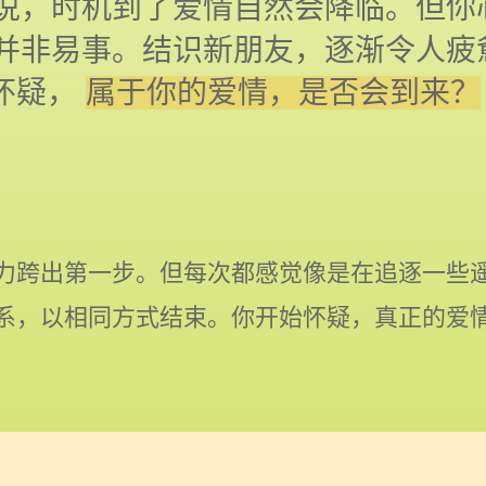
说，时机到了爱情自然会降临。但你
并非易事。结识新朋友，逐渐令人疲
怀疑， 
属于你的爱情，是否会到来？
力跨出第一步。但每次都感觉像是在追逐一些
系，以相同方式结束。你开始怀疑，真正的爱