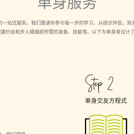
单身服务
的一站式服务。我们邀请你参与每一步的学习，从结识伴侣，到
健康约会和步入婚姻前所需的准备、技能等。以下为单身者设计了
Step 2
单身交友方程式 