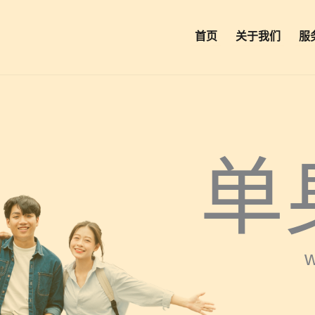
首页
关于我们
服
单
w