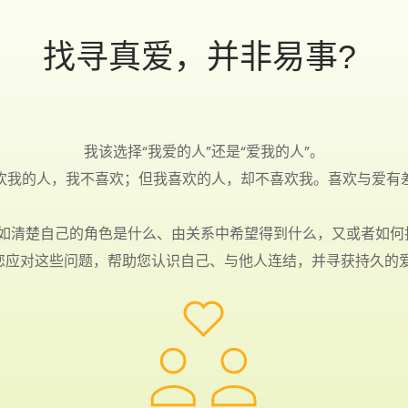
找寻真爱，并非易事? 
我该选择“我爱的人”还是“爱我的人”。

欢我的人，我不喜欢；但我喜欢的人，却不喜欢我。喜欢与爱有差
如清楚自己的角色是什么、由关系中希望得到什么，又或者如何
您应对这些问题，帮助您认识自己、与他人连结，并寻获持久的爱