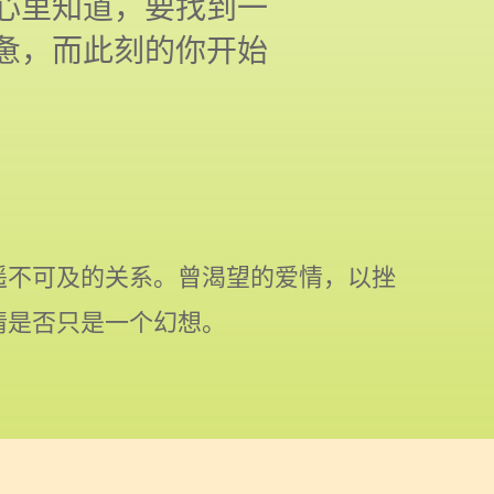
心里知道，要找到一
惫，而此刻的你开始
遥不可及的关系。曾渴望的爱情，以挫
情是否只是一个幻想。