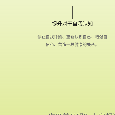
提升对于自我认知
停止自我怀疑、重新认识自己、增强自
信心、营造一段健康的关系。