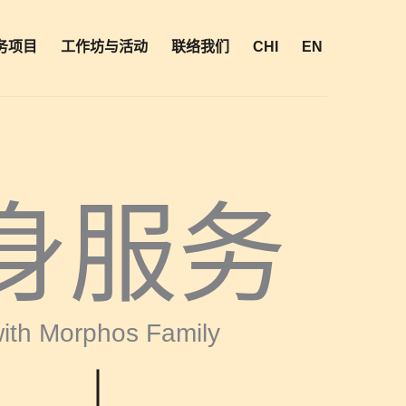
务项目
工作坊与活动
联络我们
CHI
EN
身服务
ith Morphos Family