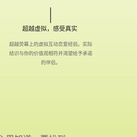
超越虚拟，感受真实 
超越荧幕上的虚拟互动恋爱经验。实际
结识与你的价值观相符并渴望给予承诺
的伴侣。