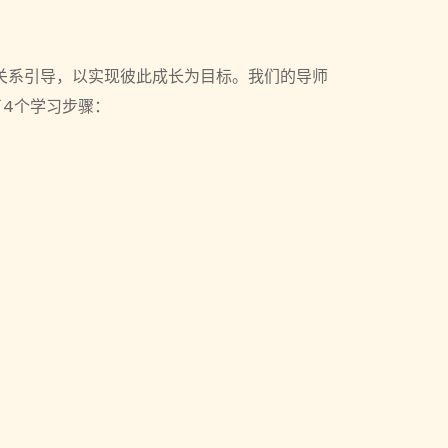
关系引导，以实现彼此成长为目标。我们的导师
4个学习步骤：