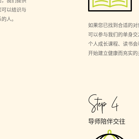
始，我们提供
您可以结识与
系的人。
如果您已找到合适的对
可以参与我们的单身交
个人成长课程、读书会
开始建立健康而充实的
Step 4
导师陪伴交往